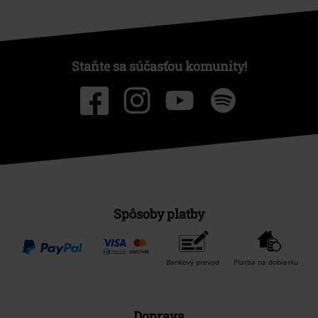
Staňte sa súčasťou komunity!
Spôsoby platby
Bankový prevod
Platba na dobierku
Doprava