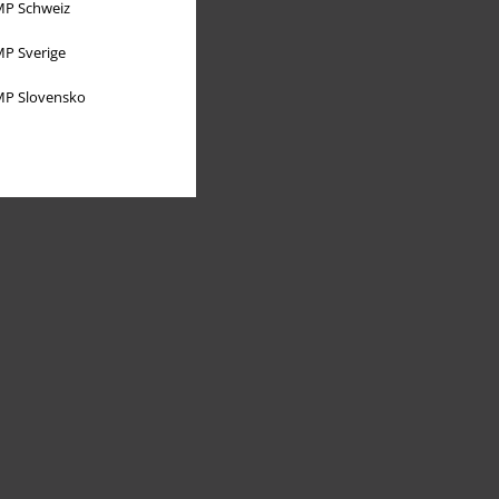
P Schweiz
P Sverige
P Slovensko