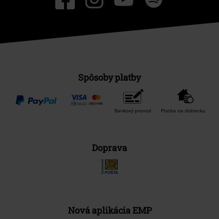
Spôsoby platby
Bankový prevod
Platba na dobierku
Doprava
Nová aplikácia EMP