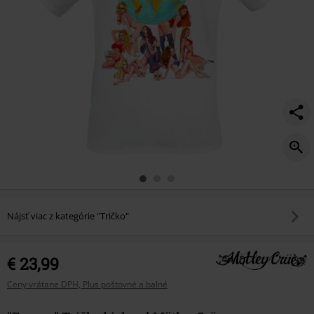
Nájsť viac z kategórie "Tričko"
€ 23,99
Ceny vrátane DPH, Plus poštovné a balné