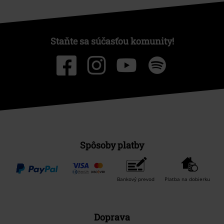
Staňte sa súčasťou komunity!
Spôsoby platby
Bankový prevod
Platba na dobierku
Doprava