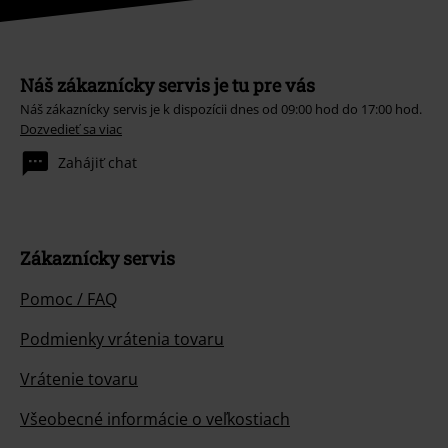
Náš zákaznícky servis je tu pre vás
Náš zákaznícky servis je k dispozícii dnes od 09:00 hod do 17:00 hod.
Dozvedieť sa viac
Zahájiť chat
Zákaznícky servis
Pomoc / FAQ
Podmienky vrátenia tovaru
Vrátenie tovaru
Všeobecné informácie o veľkostiach