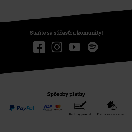
Staňte sa súčasťou komunity!
Spôsoby platby
Bankový prevod
Platba na dobierku