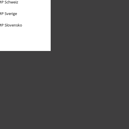
P Schweiz
P Sverige
P Slovensko