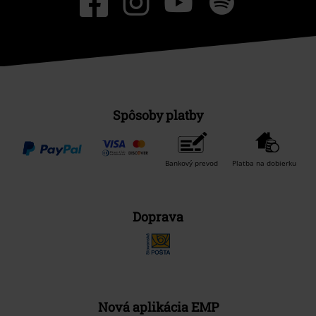
Spôsoby platby
Bankový prevod
Platba na dobierku
Doprava
Nová aplikácia EMP