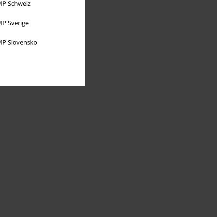
P Schweiz
P Sverige
P Slovensko