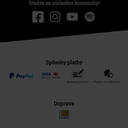
Staňte sa súčasťou komunity!
Spôsoby platby
Bankový prevod
Platba na dobierku
Doprava