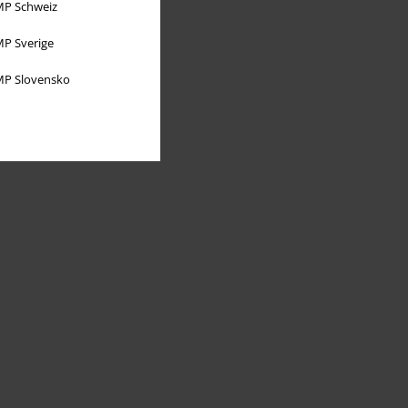
P Schweiz
P Sverige
P Slovensko