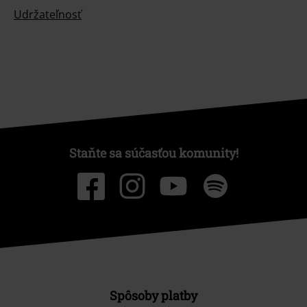
Udržateľnosť
Staňte sa súčasťou komunity!
Spôsoby platby