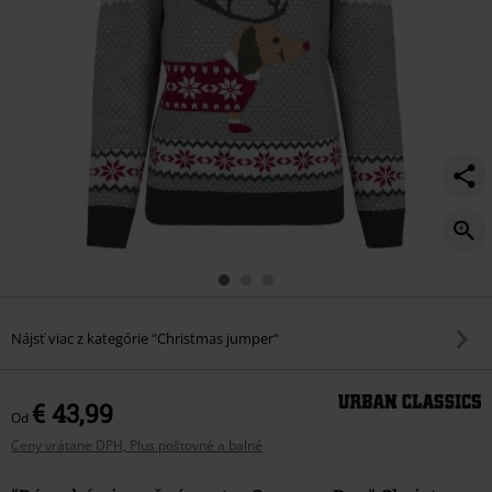
Nájsť viac z kategórie "Christmas jumper"
€ 43,99
Od
Ceny vrátane DPH, Plus poštovné a balné