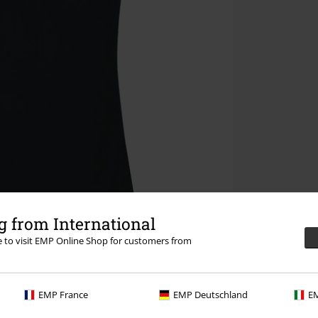
 from International
re to visit EMP Online Shop for customers from
EMP France
EMP Deutschland
EM