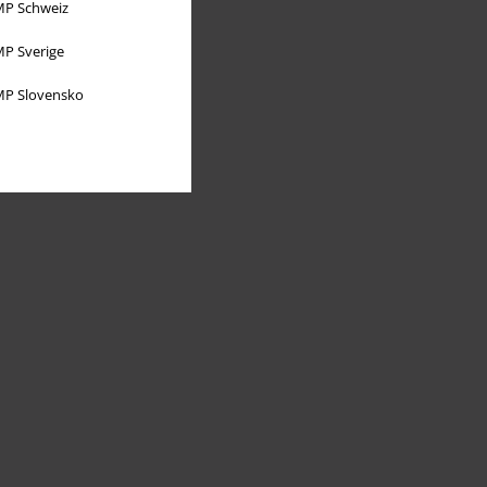
P Schweiz
P Sverige
P Slovensko