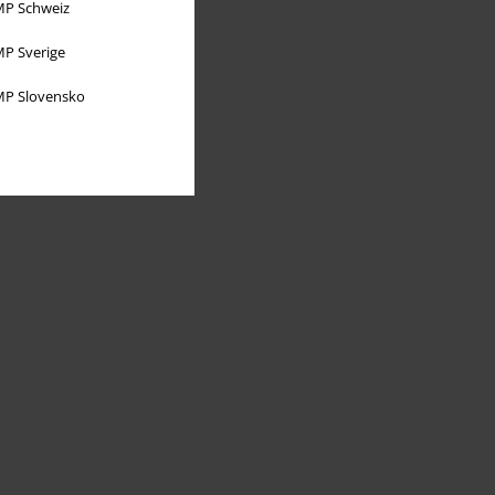
P Schweiz
P Sverige
P Slovensko