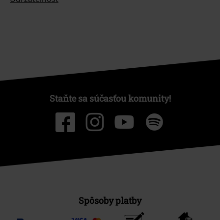
Staňte sa súčasťou komunity!
Spôsoby platby