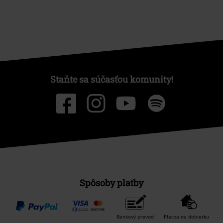
Staňte sa súčasťou komunity!
Spôsoby platby
Bankový prevod
Platba na dobierku