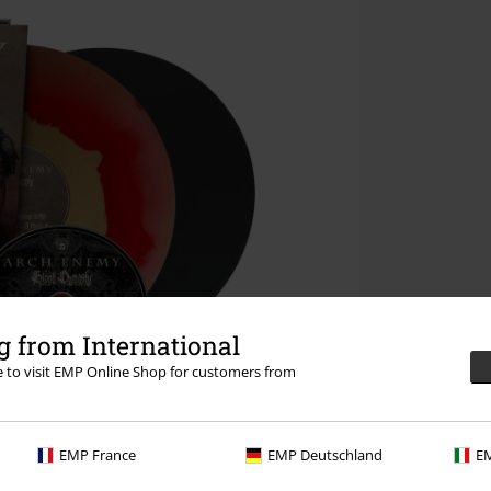
 from International
re to visit EMP Online Shop for customers from
EMP France
EMP Deutschland
EM