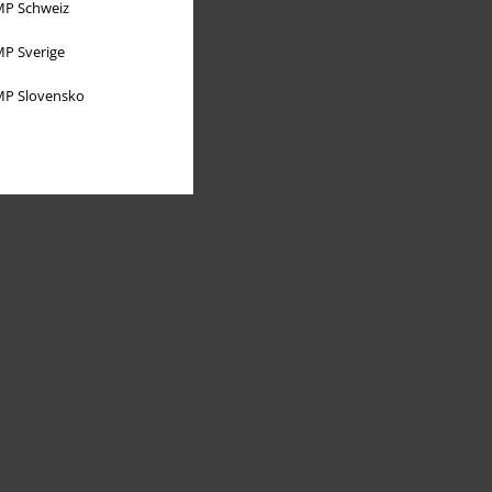
P Schweiz
P Sverige
P Slovensko