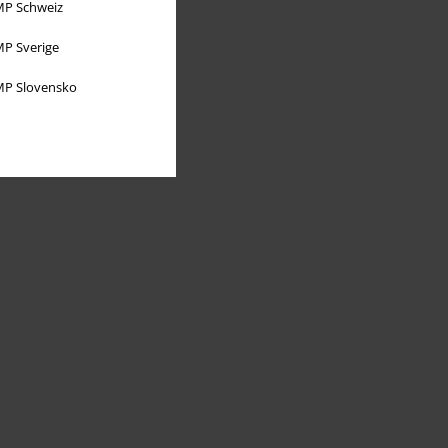
P Schweiz
P Sverige
P Slovensko