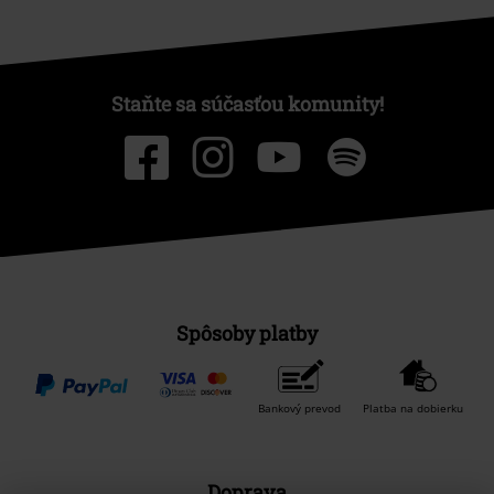
Staňte sa súčasťou komunity!
Spôsoby platby
Bankový prevod
Platba na dobierku
Doprava