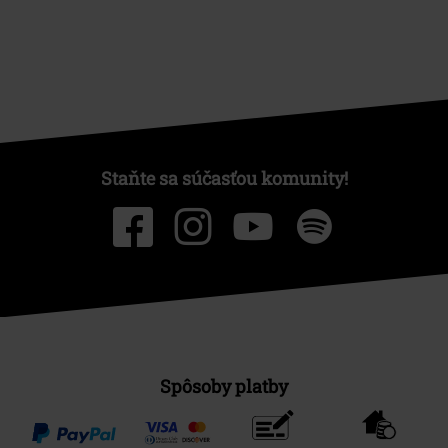
Staňte sa súčasťou komunity!
Spôsoby platby