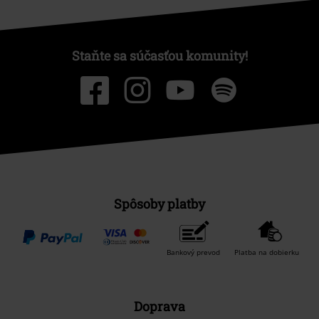
Staňte sa súčasťou komunity!
Spôsoby platby
Bankový prevod
Platba na dobierku
Doprava