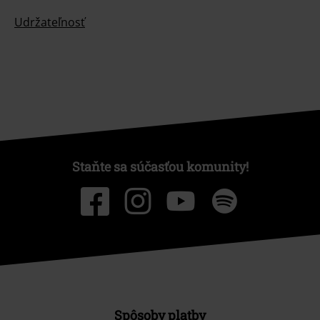
Udržateľnosť
Staňte sa súčasťou komunity!
Spôsoby platby