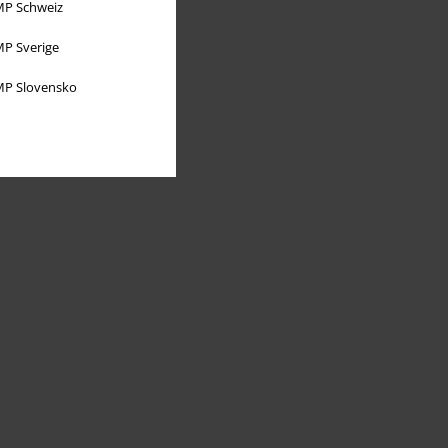
P Schweiz
P Sverige
P Slovensko