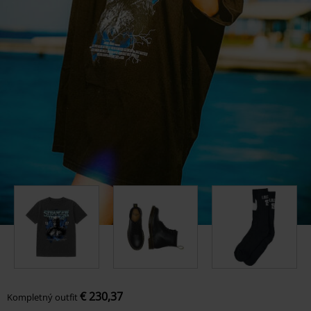
€ 230,37
Kompletný outfit