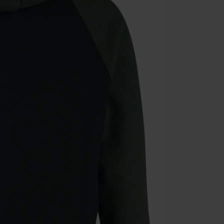
Hosen, Metalit