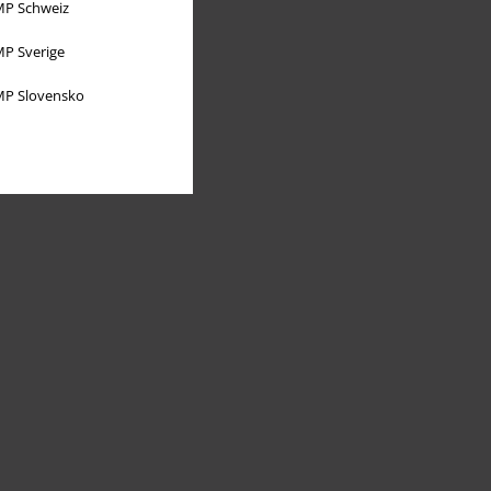
P Schweiz
P Sverige
P Slovensko