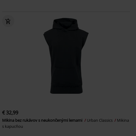
€ 32,99
Mikina bez rukávov s neukončenými lemami
Urban Classics
Mikina
s kapucňou