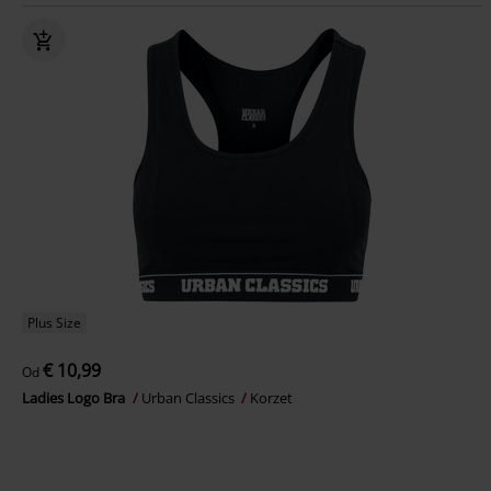
Plus Size
€ 10,99
Od
Ladies Logo Bra
Urban Classics
Korzet