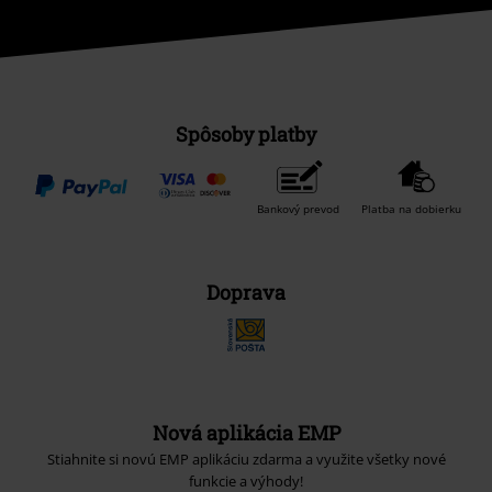
Spôsoby platby
Bankový prevod
Platba na dobierku
Doprava
Nová aplikácia EMP
Stiahnite si novú EMP aplikáciu zdarma a využite všetky nové
funkcie a výhody!