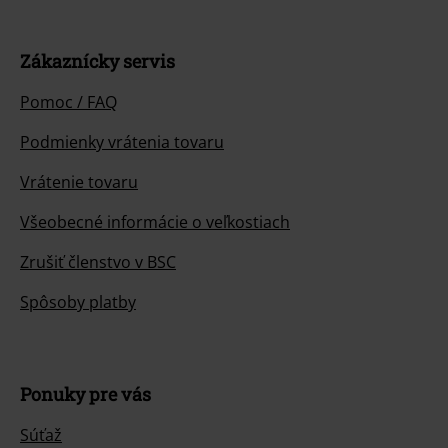
Zákaznícky servis
Pomoc / FAQ
Podmienky vrátenia tovaru
Vrátenie tovaru
Všeobecné informácie o veľkostiach
Zrušiť členstvo v BSC
Spôsoby platby
Ponuky pre vás
Súťaž