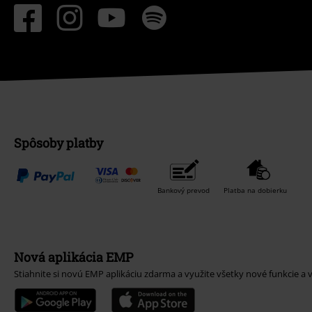
Spôsoby platby
Bankový prevod
Platba na dobierku
Nová aplikácia EMP
Stiahnite si novú EMP aplikáciu zdarma a využite všetky nové funkcie a 