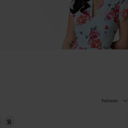
Pohlavie