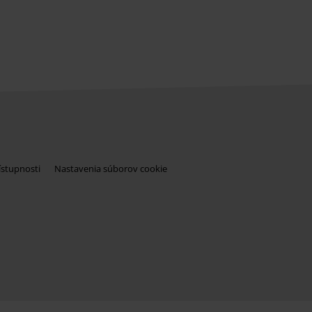
ístupnosti
Nastavenia súborov cookie