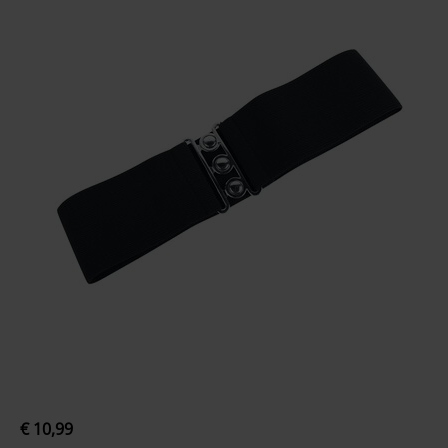
€ 10,99