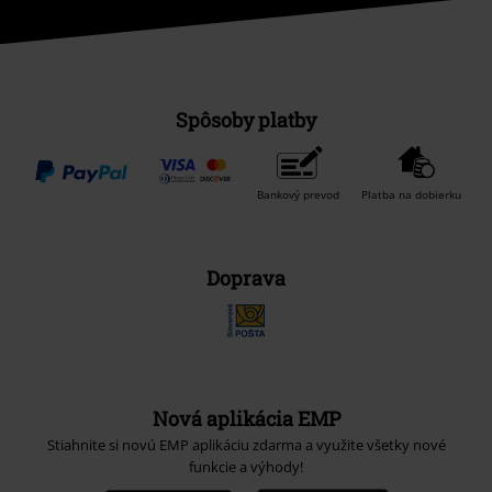
Spôsoby platby
Bankový prevod
Platba na dobierku
Doprava
Nová aplikácia EMP
Stiahnite si novú EMP aplikáciu zdarma a využite všetky nové
funkcie a výhody!