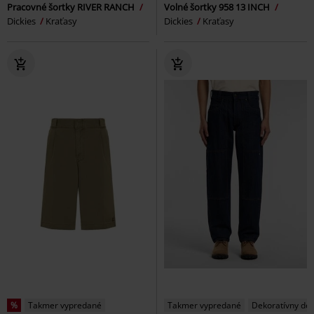
Pracovné šortky RIVER RANCH
Volné šortky 958 13 INCH
Dickies
Kraťasy
Dickies
Kraťasy
%
Takmer vypredané
Takmer vypredané
Dekoratívny det