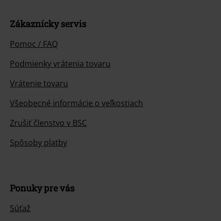
Zákaznícky servis
Pomoc / FAQ
Podmienky vrátenia tovaru
Vrátenie tovaru
Všeobecné informácie o veľkostiach
Zrušiť členstvo v BSC
Spôsoby platby
Ponuky pre vás
Súťaž