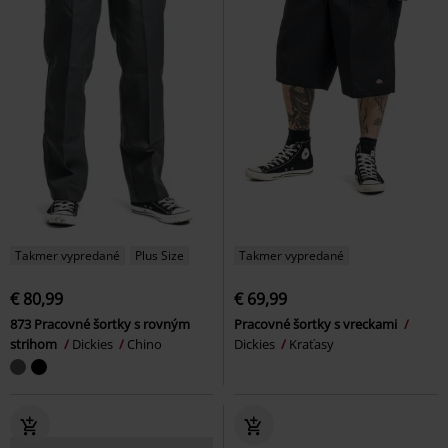
Takmer vypredané
Plus Size
Takmer vypredané
€ 80,99
€ 69,99
873 Pracovné šortky s rovným
Pracovné šortky s vreckami
strihom
Dickies
Chino
Dickies
Kraťasy