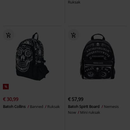
Ruksak
%
€ 30,99
€ 57,99
Batoh Collins
Banned
Ruksak
Batoh Spirit Board
Nemesis
Now
Mini ruksak