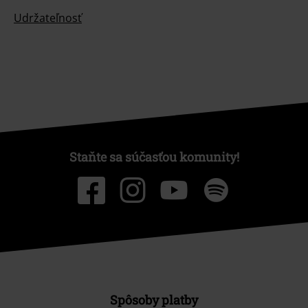
Udržateľnosť
Staňte sa súčasťou komunity!
Spôsoby platby