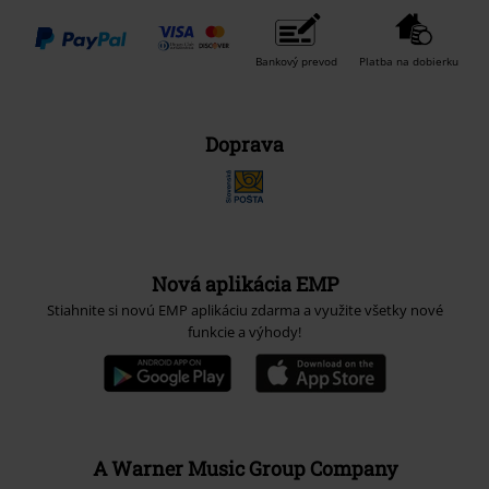
Bankový prevod
Platba na dobierku
Doprava
Nová aplikácia EMP
Stiahnite si novú EMP aplikáciu zdarma a využite všetky nové
funkcie a výhody!
A Warner Music Group Company