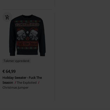
Takmer vypredané
€ 64,99
Holiday Sweater - Fuck The
Season
The Exploited
Christmas Jumper