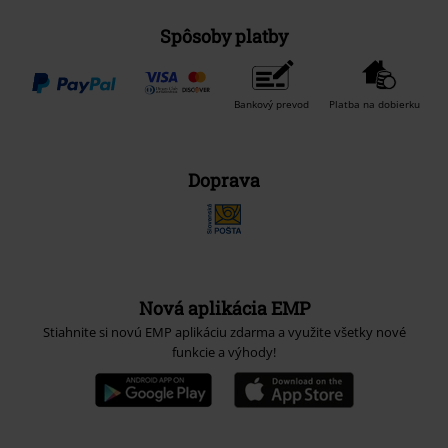
Spôsoby platby
Bankový prevod
Platba na dobierku
Doprava
Nová aplikácia EMP
Stiahnite si novú EMP aplikáciu zdarma a využite všetky nové
funkcie a výhody!