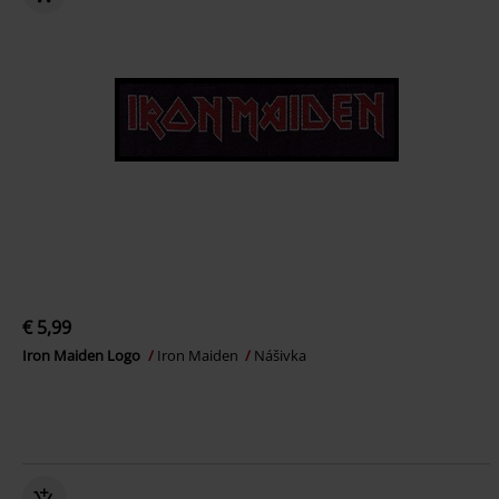
€ 5,99
Iron Maiden Logo
Iron Maiden
Nášivka