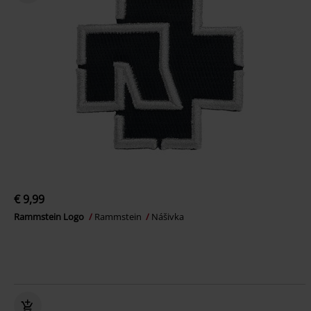
€ 9,99
Rammstein Logo
Rammstein
Nášivka