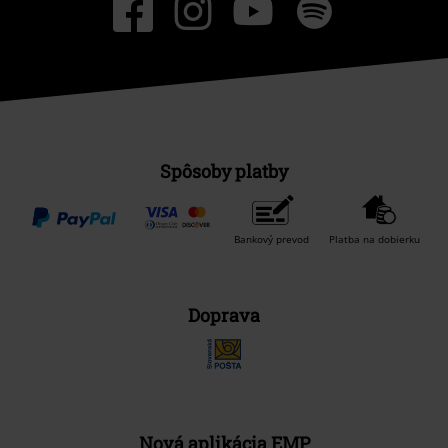
Spôsoby platby
Bankový prevod
Platba na dobierku
Doprava
Nová aplikácia EMP