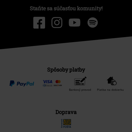
Staňte sa súčasťou komunity!
Spôsoby platby
Bankový prevod
Platba na dobierku
Doprava