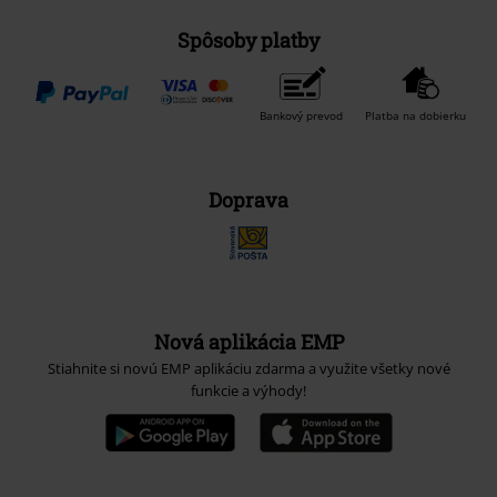
Spôsoby platby
Bankový prevod
Platba na dobierku
Doprava
Nová aplikácia EMP
Stiahnite si novú EMP aplikáciu zdarma a využite všetky nové
funkcie a výhody!