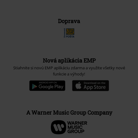
Doprava
Nová aplikácia EMP
Stiahnite si novú EMP aplikáciu zdarma a využite všetky nové
funkcie a výhody!
A Warner Music Group Company