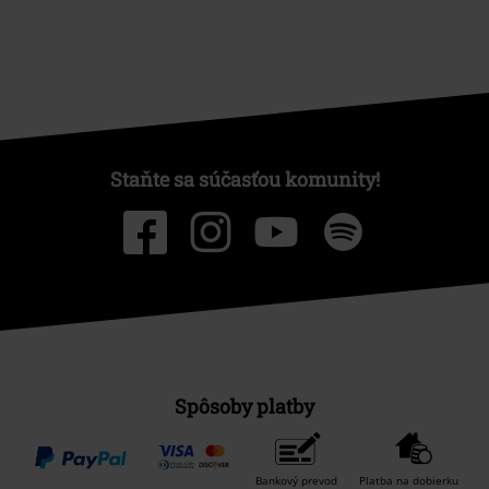
Staňte sa súčasťou komunity!
Spôsoby platby
Bankový prevod
Platba na dobierku