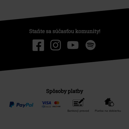
Staňte sa súčasťou komunity!
Spôsoby platby
Bankový prevod
Platba na dobierku