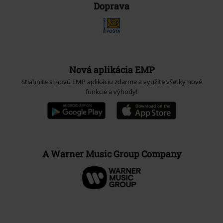
Doprava
Nová aplikácia EMP
Stiahnite si novú EMP aplikáciu zdarma a využite všetky nové
funkcie a výhody!
A Warner Music Group Company