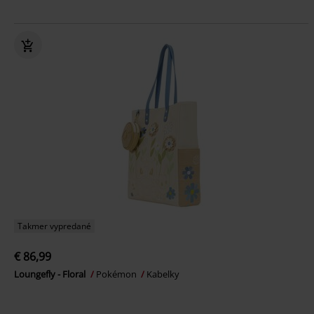
Takmer vypredané
€ 86,99
Loungefly - Floral
Pokémon
Kabelky