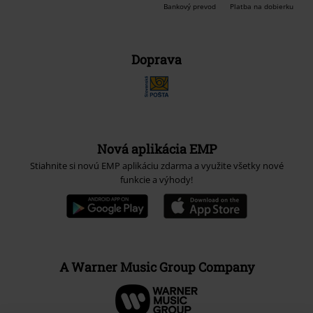
Bankový prevod
Platba na dobierku
Doprava
Nová aplikácia EMP
Stiahnite si novú EMP aplikáciu zdarma a využite všetky nové
funkcie a výhody!
A Warner Music Group Company