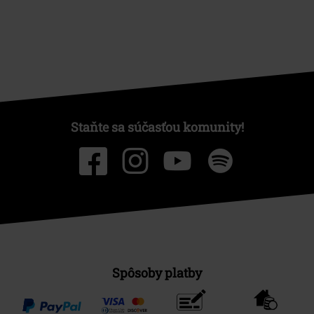
Staňte sa súčasťou komunity!
Spôsoby platby