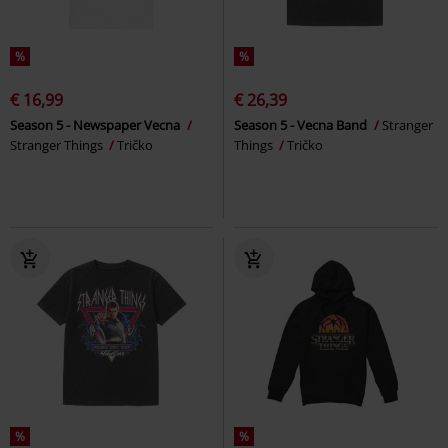
%
%
€ 16,99
€ 26,39
Season 5 - Newspaper Vecna
Season 5 - Vecna Band
Stranger
Stranger Things
Tričko
Things
Tričko
%
%