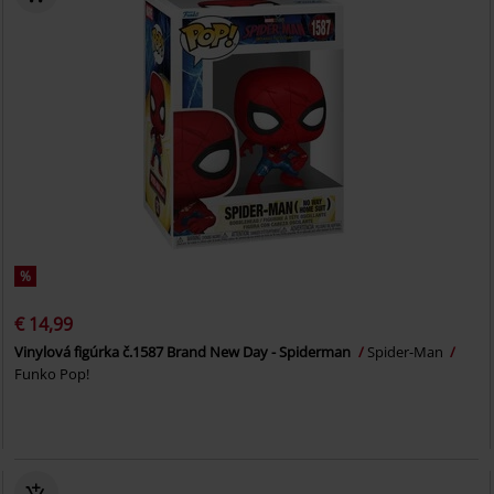
%
€ 14,99
Vinylová figúrka č.1587 Brand New Day - Spiderman
Spider-Man
Funko Pop!