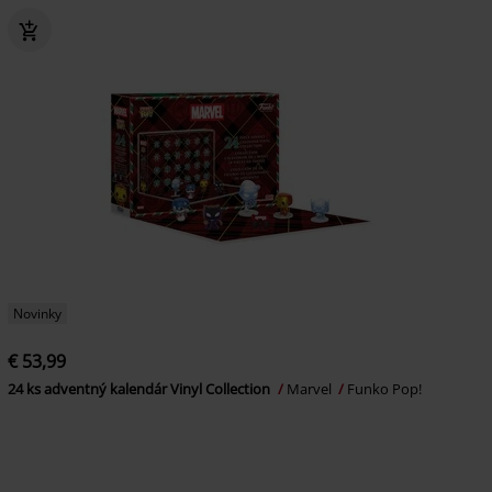
Novinky
€ 53,99
24 ks adventný kalendár Vinyl Collection
Marvel
Funko Pop!