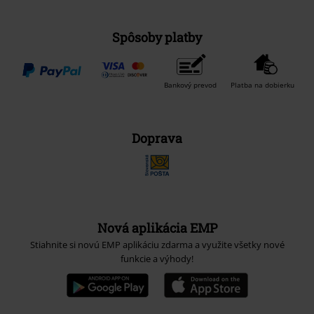
Spôsoby platby
Bankový prevod
Platba na dobierku
Doprava
Nová aplikácia EMP
Stiahnite si novú EMP aplikáciu zdarma a využite všetky nové
funkcie a výhody!