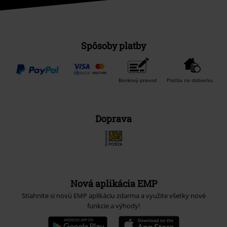
Spôsoby platby
Bankový prevod
Platba na dobierku
Doprava
Nová aplikácia EMP
Stiahnite si novú EMP aplikáciu zdarma a využite všetky nové
funkcie a výhody!