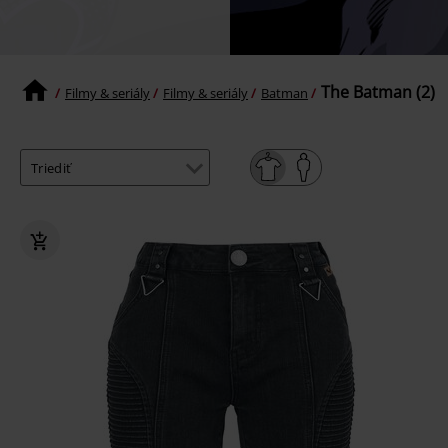
The Batman (2)
Filmy & seriály
Filmy & seriály
Batman