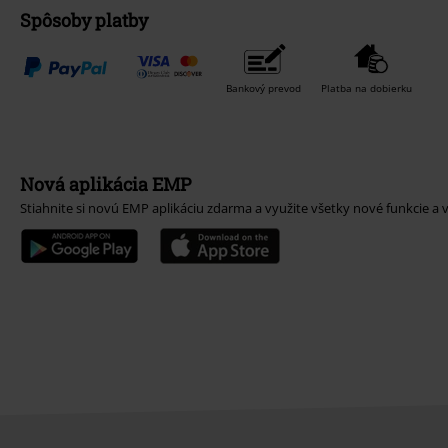
Spôsoby platby
Bankový prevod
Platba na dobierku
Nová aplikácia EMP
Stiahnite si novú EMP aplikáciu zdarma a využite všetky nové funkcie a 