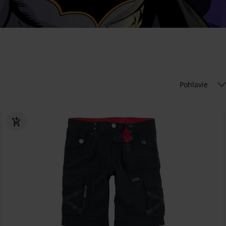
Pohlavie