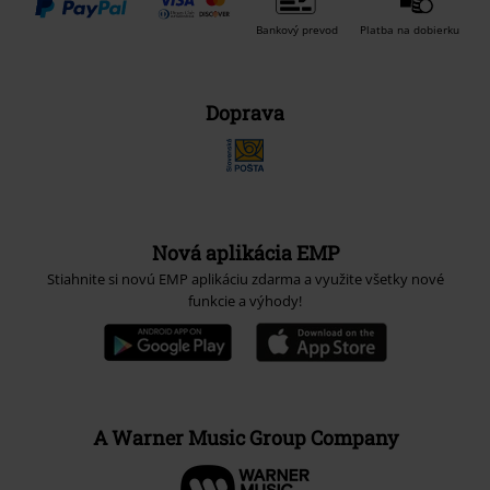
Bankový prevod
Platba na dobierku
Doprava
Nová aplikácia EMP
Stiahnite si novú EMP aplikáciu zdarma a využite všetky nové
funkcie a výhody!
A Warner Music Group Company