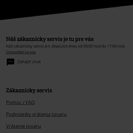
Náš zákaznícky servis je tu pre vás
Náš zákaznícky servis je k dispozícii dnes od 09:00 hod do 17:00 hod.
Dozvedieť sa viac
Zahájiť chat
Zákaznícky servis
Pomoc / FAQ
Podmienky vrátenia tovaru
Vrátenie tovaru