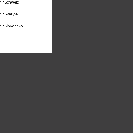
P Schweiz
P Sverige
P Slovensko