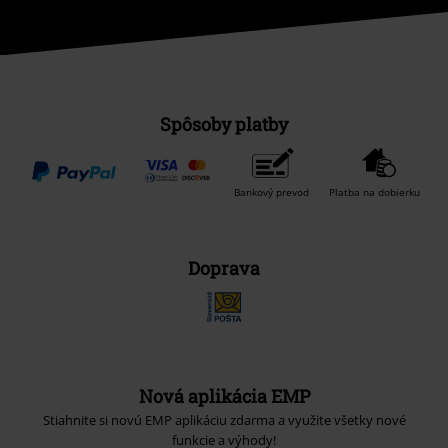
Spôsoby platby
Bankový prevod
Platba na dobierku
Doprava
Nová aplikácia EMP
Stiahnite si novú EMP aplikáciu zdarma a využite všetky nové
funkcie a výhody!