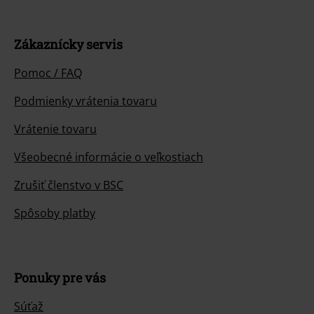
Zákaznícky servis
Pomoc / FAQ
Podmienky vrátenia tovaru
Vrátenie tovaru
Všeobecné informácie o veľkostiach
Zrušiť členstvo v BSC
Spôsoby platby
Ponuky pre vás
Súťaž