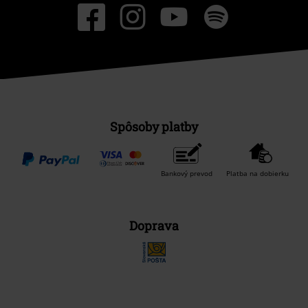
Spôsoby platby
Bankový prevod
Platba na dobierku
Doprava